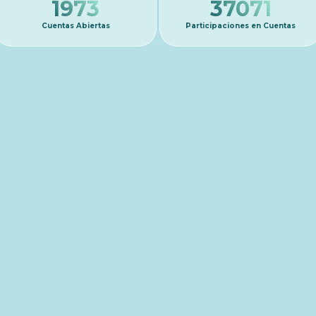
1973
37071
Cuentas Abiertas
Participaciones en Cuentas