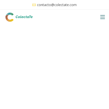
contacto@colectate.com